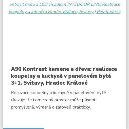
A90 Kontrast kamene a dřeva: realizace
koupelny a kuchyně v panelovém bytě
3+1. Svitavy, Hradec Králové
Realizace koupelny a kuchyně v panelovém bytě
ukazuje, že i omezený prostor může působit
promyšleně, výrazně a zároveň prakticky.