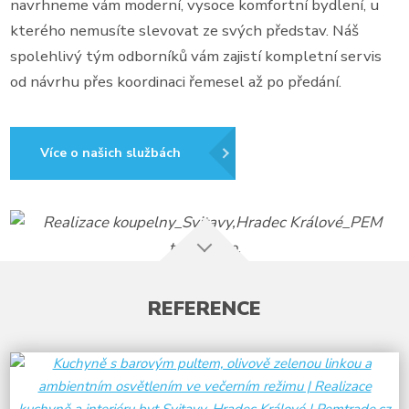
navrhneme vám moderní, vysoce komfortní bydlení, u
kterého nemusíte slevovat ze svých představ. Náš
spolehlivý tým odborníků vám zajistí kompletní servis
od návrhu přes koordinaci řemesel až po předání.
Více o našich službách
REFERENCE