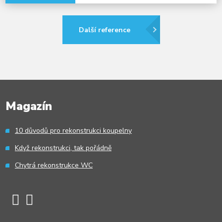
Další reference
Magazín
10 důvodů pro rekonstrukci koupelny
Když rekonstrukci, tak pořádně
Chytrá rekonstrukce WC