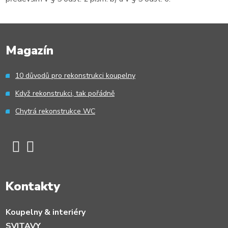
Magazín
10 důvodů pro rekonstrukci koupelny
Když rekonstrukci, tak pořádně
Chytrá rekonstrukce WC
Kontakty
Koupelny & interiéry
SVITAVY