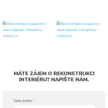
MÁTE ZÁJEM O REKONSTRUKCI
INTERIÉRU? NAPIŠTE NÁM.
Vaše jméno
*