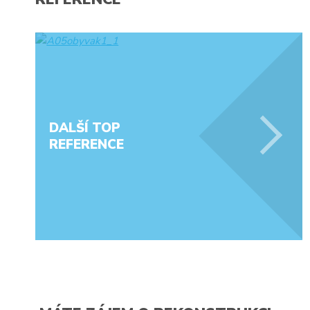
DALŠÍ TOP
REFERENCE