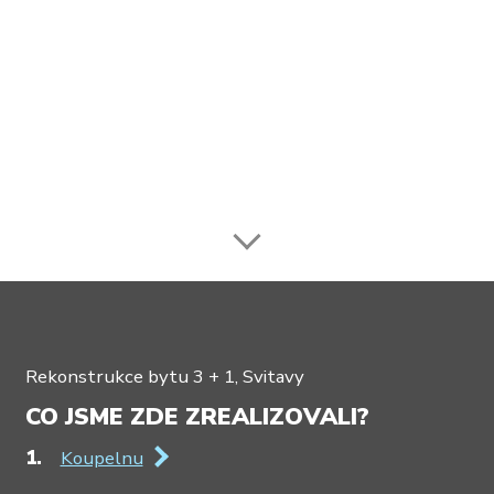
Rekonstrukce bytu 3 + 1, Svitavy
CO JSME ZDE ZREALIZOVALI?
Koupelnu