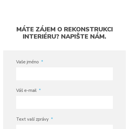
MÁTE ZÁJEM O REKONSTRUKCI
INTERIÉRU? NAPIŠTE NÁM.
Vaše jméno
*
Váš e-mail
*
Text vaší zprávy
*