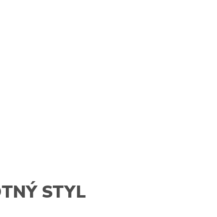
TNÝ STYL