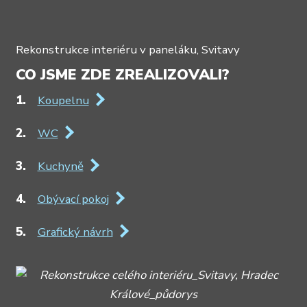
Rekonstrukce interiéru v paneláku, Svitavy
CO JSME ZDE ZREALIZOVALI?
Koupelnu
WC
Kuchyně
Obývací pokoj
Grafický návrh