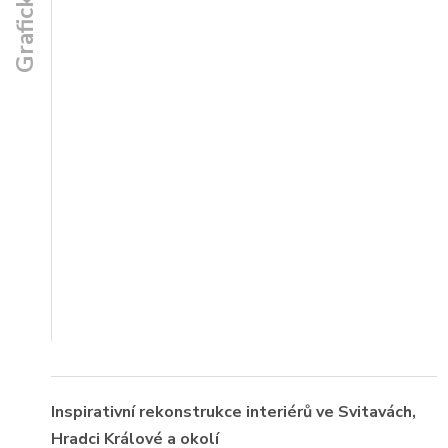
Inspirativní rekonstrukce interiérů ve Svitavách,
Hradci Králové a okolí