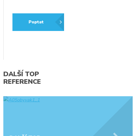
Poptat
DALŠÍ TOP
REFERENCE